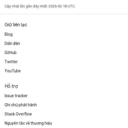
Cập nhật lần gần đây nhất: 2026-02-18 UTC.
Giữ liên lạc
Blog
Diễn đàn
GitHub
Twitter
YouTube
Hỗ trợ
Issue tracker
Ghi chú phát hành
Stack Overflow
Nguyên tắc về thương hiệu