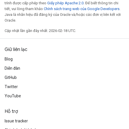
trình được cấp phép theo
Giấy phép Apache 2.0
. Để biết thông tin chi
tiết, vui lòng tham khảo
Chính sách trang web của Google Developers
.
Java là nhãn hiệu đã đăng ký của Oracle và/hoặc các đơn vị liên kết với
Oracle.
Cập nhật lần gần đây nhất: 2026-02-18 UTC.
Giữ liên lạc
Blog
Diễn đàn
GitHub
Twitter
YouTube
Hỗ trợ
Issue tracker