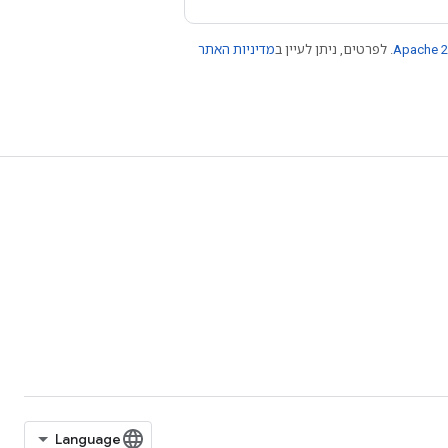
Apache 2
. לפרטים, ניתן לעיין ב
מדיניות האתר