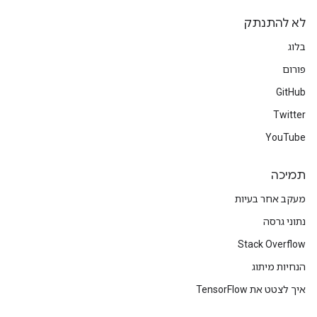
לא להתנתק
בלוג
פורום
GitHub
Twitter
YouTube
תמיכה
מעקב אחר בעיות
נתוני גרסה
Stack Overflow
הנחיות מיתוג
איך לצטט את TensorFlow