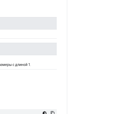
змеры с длиной 1.