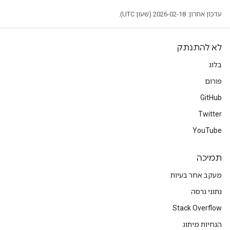
עדכון אחרון: 2026-02-18 (שעון UTC).
לא להתנתק
בלוג
פורום
GitHub
Twitter
YouTube
תמיכה
מעקב אחר בעיות
נתוני גרסה
Stack Overflow
הנחיות מיתוג