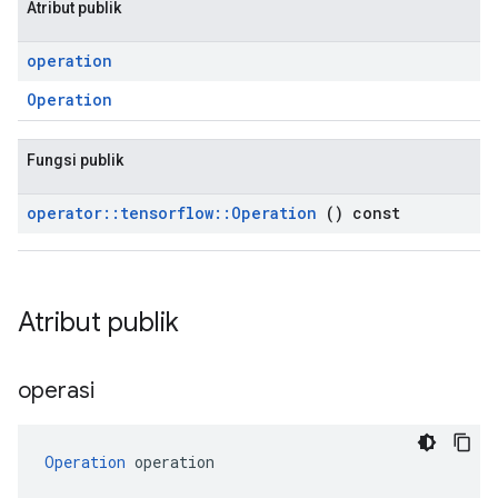
Atribut publik
operation
Operation
Fungsi publik
operator
::
tensorflow
::
Operation
() const
Atribut publik
operasi
Operation
 operation