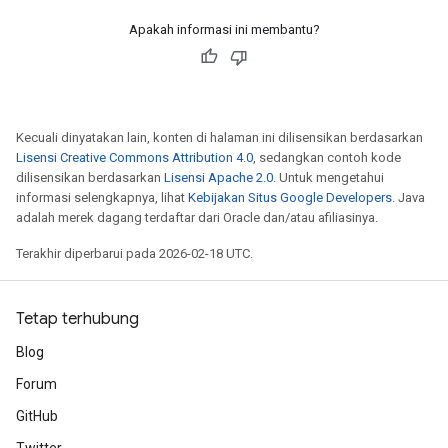
Apakah informasi ini membantu?
Kecuali dinyatakan lain, konten di halaman ini dilisensikan berdasarkan
Lisensi Creative Commons Attribution 4.0
, sedangkan contoh kode
dilisensikan berdasarkan
Lisensi Apache 2.0
. Untuk mengetahui
informasi selengkapnya, lihat
Kebijakan Situs Google Developers
. Java
adalah merek dagang terdaftar dari Oracle dan/atau afiliasinya.
Terakhir diperbarui pada 2026-02-18 UTC.
Tetap terhubung
Blog
Forum
GitHub