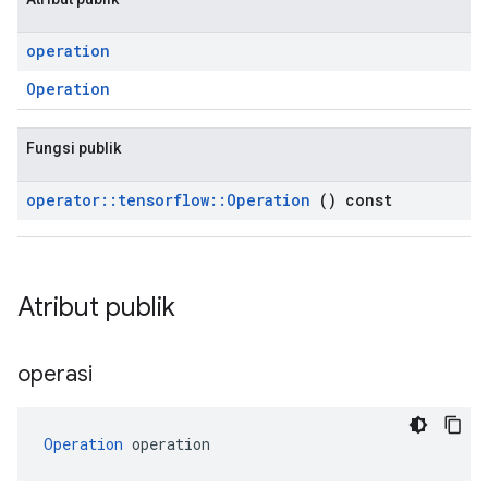
operation
Operation
Fungsi publik
operator
::
tensorflow
::
Operation
() const
Atribut publik
operasi
Operation
 operation