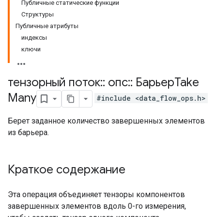
Публичные статические функции
Структуры
Публичные атрибуты
индексы
ключи
тензорный поток
::
опс
::
БарьерTake
Many
#include <data_flow_ops.h>
Берет заданное количество завершенных элементов
из барьера.
Краткое содержание
Эта операция объединяет тензоры компонентов
завершенных элементов вдоль 0-го измерения,