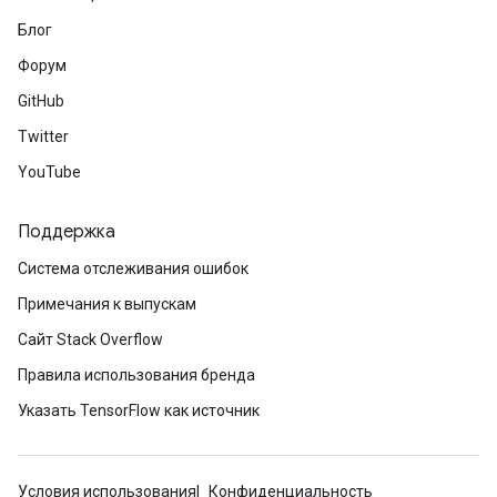
Блог
Форум
GitHub
Twitter
YouTube
Поддержка
Система отслеживания ошибок
Примечания к выпускам
Сайт Stack Overflow
Правила использования бренда
Указать TensorFlow как источник
Условия использования
Конфиденциальность