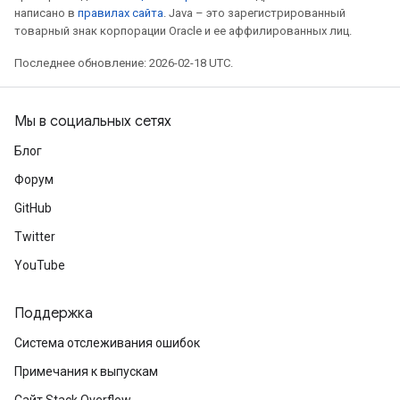
написано в
правилах сайта
. Java – это зарегистрированный
товарный знак корпорации Oracle и ее аффилированных лиц.
Последнее обновление: 2026-02-18 UTC.
Мы в социальных сетях
Блог
Форум
GitHub
Twitter
YouTube
Поддержка
Система отслеживания ошибок
Примечания к выпускам