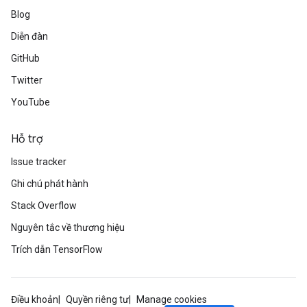
Blog
Diễn đàn
GitHub
Twitter
YouTube
Hỗ trợ
Issue tracker
Ghi chú phát hành
Stack Overflow
Nguyên tắc về thương hiệu
Trích dẫn TensorFlow
Điều khoản
Quyền riêng tư
Manage cookies