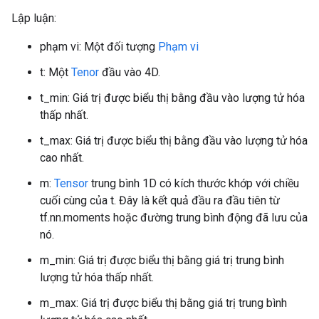
Lập luận:
phạm vi: Một đối tượng
Phạm vi
t: Một
Tenor
đầu vào 4D.
t_min: Giá trị được biểu thị bằng đầu vào lượng tử hóa
thấp nhất.
t_max: Giá trị được biểu thị bằng đầu vào lượng tử hóa
cao nhất.
m:
Tensor
trung bình 1D có kích thước khớp với chiều
cuối cùng của t. Đây là kết quả đầu ra đầu tiên từ
tf.nn.moments hoặc đường trung bình động đã lưu của
nó.
m_min: Giá trị được biểu thị bằng giá trị trung bình
lượng tử hóa thấp nhất.
m_max: Giá trị được biểu thị bằng giá trị trung bình