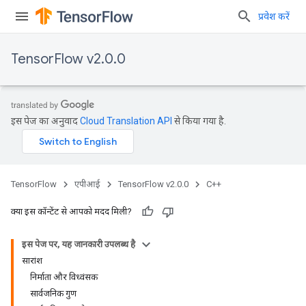
प्रवेश करें
TensorFlow v2.0.0
इस पेज का अनुवाद
Cloud Translation API
से किया गया है.
TensorFlow
एपीआई
TensorFlow v2.0.0
C++
क्या इस कॉन्टेंट से आपको मदद मिली?
इस पेज पर, यह जानकारी उपलब्ध है
सारांश
निर्माता और विध्वंसक
सार्वजनिक गुण