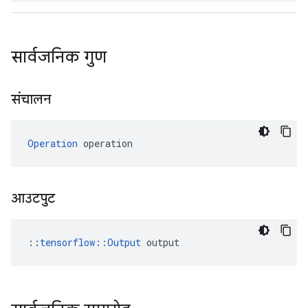
सार्वजनिक गुण
संचालन
Operation
 operation
आउटपुट
::
tensorflow::Output
 output