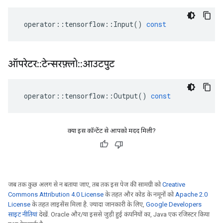
operator
::
tensorflow
::
Input
()
const
ऑपरेटर
::
टेन्सरफ़्लो
::
आउटपुट
operator
::
tensorflow
::
Output
()
const
क्या इस कॉन्टेंट से आपको मदद मिली?
जब तक कुछ अलग से न बताया जाए, तब तक इस पेज की सामग्री को
Creative
Commons Attribution 4.0 License
के तहत और कोड के नमूनों को
Apache 2.0
License
के तहत लाइसेंस मिला है. ज़्यादा जानकारी के लिए,
Google Developers
साइट नीतियां
देखें. Oracle और/या इससे जुड़ी हुई कंपनियों का, Java एक रजिस्टर किया