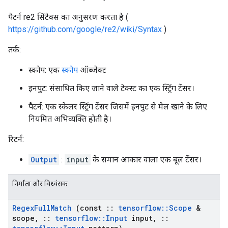
पैटर्न re2 सिंटैक्स का अनुसरण करता है (
https://github.com/google/re2/wiki/Syntax
)
तर्क:
स्कोप: एक
स्कोप
ऑब्जेक्ट
इनपुट: संसाधित किए जाने वाले टेक्स्ट का एक स्ट्रिंग टेंसर।
पैटर्न: एक स्केलर स्ट्रिंग टेंसर जिसमें इनपुट से मेल खाने के लिए
नियमित अभिव्यक्ति होती है।
रिटर्न:
Output
:
input
के समान आकार वाला एक बूल टेंसर।
निर्माता और विध्वंसक
Regex
Full
Match
(const
::
tensorflow
::
Scope
&
scope
,
::
tensorflow
::
Input
input
,
::