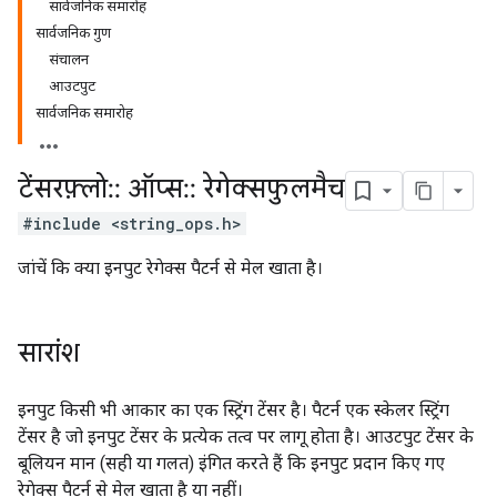
सार्वजनिक समारोह
सार्वजनिक गुण
संचालन
आउटपुट
सार्वजनिक समारोह
टेंसरफ़्लो
::
ऑप्स
::
रेगेक्सफुलमैच
#include <string_ops.h>
जांचें कि क्या इनपुट रेगेक्स पैटर्न से मेल खाता है।
सारांश
इनपुट किसी भी आकार का एक स्ट्रिंग टेंसर है। पैटर्न एक स्केलर स्ट्रिंग
टेंसर है जो इनपुट टेंसर के प्रत्येक तत्व पर लागू होता है। आउटपुट टेंसर के
बूलियन मान (सही या गलत) इंगित करते हैं कि इनपुट प्रदान किए गए
रेगेक्स पैटर्न से मेल खाता है या नहीं।