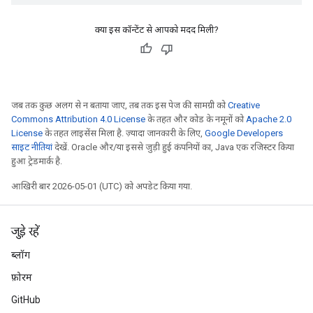
क्या इस कॉन्टेंट से आपको मदद मिली?
जब तक कुछ अलग से न बताया जाए, तब तक इस पेज की सामग्री को
Creative
Commons Attribution 4.0 License
के तहत और कोड के नमूनों को
Apache 2.0
License
के तहत लाइसेंस मिला है. ज़्यादा जानकारी के लिए,
Google Developers
साइट नीतियां
देखें. Oracle और/या इससे जुड़ी हुई कंपनियों का, Java एक रजिस्टर किया
हुआ ट्रेडमार्क है.
आखिरी बार 2026-05-01 (UTC) को अपडेट किया गया.
जुड़े रहें
ब्लॉग
फ़ोरम
GitHub