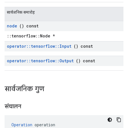
सार्वजनिक समारोह
node
() const
::tensorflow::Node *
operator
::
tensorflow
::
Input
() const
operator
::
tensorflow
::
Output
() const
सार्वजनिक गुण
संचालन
Operation
 operation