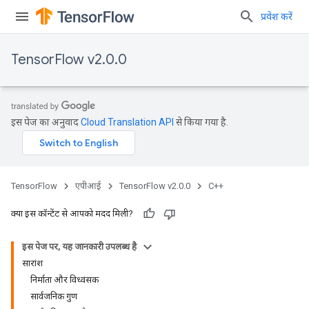
प्रवेश करें
TensorFlow v2.0.0
इस पेज का अनुवाद
Cloud Translation API
से किया गया है.
TensorFlow
एपीआई
TensorFlow v2.0.0
C++
क्या इस कॉन्टेंट से आपको मदद मिली?
इस पेज पर, यह जानकारी उपलब्ध है
सारांश
निर्माता और विध्वंसक
सार्वजनिक गुण