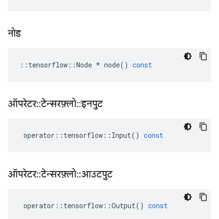
नोड
::
tensorflow
::
Node
*
node
()
const
ऑपरेटर
::
टेन्सरफ़्लो
::
इनपुट
operator
::
tensorflow
::
Input
()
const
ऑपरेटर
::
टेन्सरफ़्लो
::
आउटपुट
operator
::
tensorflow
::
Output
()
const