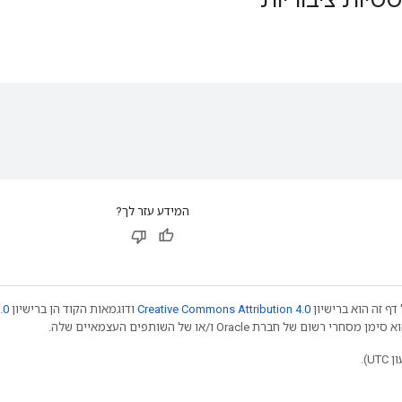
המידע עזר לך?
דף זה הוא ברישיון
Creative Commons Attribution 4.0
ודוגמאות הקוד הן ברישיון
.0