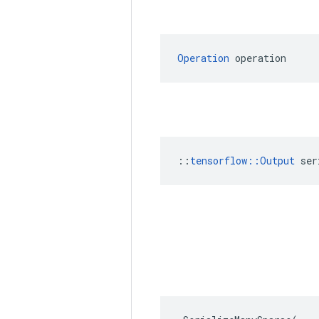
Operation
 operation
::
tensorflow::Output
 ser