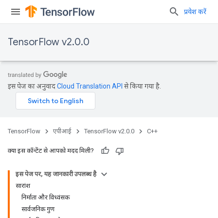
प्रवेश करें
TensorFlow v2.0.0
इस पेज का अनुवाद
Cloud Translation API
से किया गया है.
TensorFlow
एपीआई
TensorFlow v2.0.0
C++
क्या इस कॉन्टेंट से आपको मदद मिली?
इस पेज पर, यह जानकारी उपलब्ध है
सारांश
निर्माता और विध्वंसक
सार्वजनिक गुण