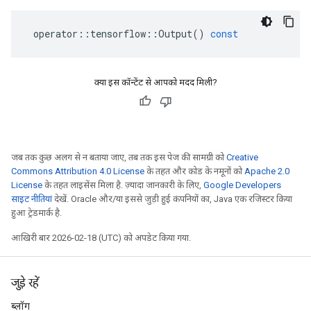
operator
::
tensorflow
::
Output
()
const
क्या इस कॉन्टेंट से आपको मदद मिली?
जब तक कुछ अलग से न बताया जाए, तब तक इस पेज की सामग्री को
Creative
Commons Attribution 4.0 License
के तहत और कोड के नमूनों को
Apache 2.0
License
के तहत लाइसेंस मिला है. ज़्यादा जानकारी के लिए,
Google Developers
साइट नीतियां
देखें. Oracle और/या इससे जुड़ी हुई कंपनियों का, Java एक रजिस्टर किया
हुआ ट्रेडमार्क है.
आखिरी बार 2026-02-18 (UTC) को अपडेट किया गया.
जुड़े रहें
ब्लॉग