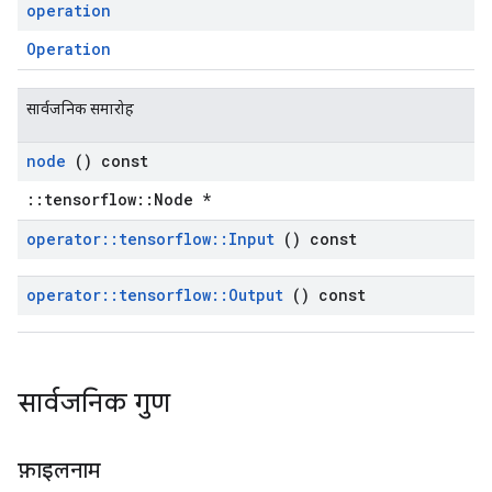
operation
Operation
सार्वजनिक समारोह
node
() const
::tensorflow::Node *
operator
::
tensorflow
::
Input
() const
operator
::
tensorflow
::
Output
() const
सार्वजनिक गुण
फ़ाइलनाम