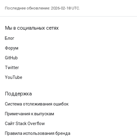
Последнее обновление: 2026-02-18 UTC.
Мы в социальных сетях
Блог
Форум
GitHub
Twitter
YouTube
Поддержка
Система отслеживания ошибок
Примечания к выпускам
Сайт Stack Overflow
Правила использования бренда