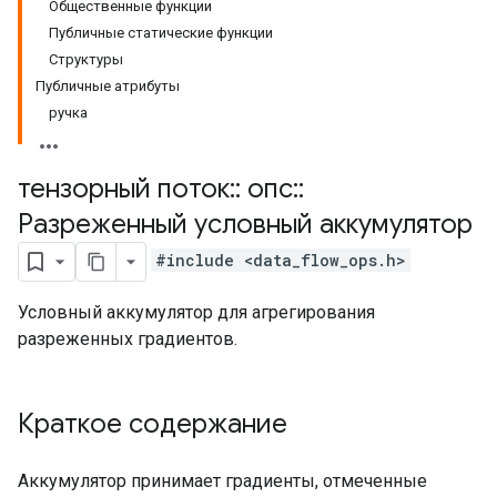
Общественные функции
Публичные статические функции
Структуры
Публичные атрибуты
ручка
тензорный поток
::
опс
::
Разреженный условный аккумулятор
#include <data_flow_ops.h>
Условный аккумулятор для агрегирования
разреженных градиентов.
Краткое содержание
Аккумулятор принимает градиенты, отмеченные