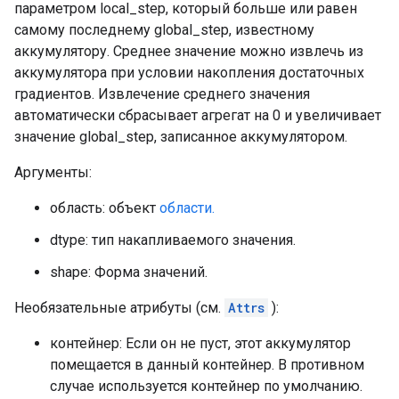
параметром local_step, который больше или равен
самому последнему global_step, известному
аккумулятору. Среднее значение можно извлечь из
аккумулятора при условии накопления достаточных
градиентов. Извлечение среднего значения
автоматически сбрасывает агрегат на 0 и увеличивает
значение global_step, записанное аккумулятором.
Аргументы:
область: объект
области.
dtype: тип накапливаемого значения.
shape: Форма значений.
Необязательные атрибуты (см.
Attrs
):
контейнер: Если он не пуст, этот аккумулятор
помещается в данный контейнер. В противном
случае используется контейнер по умолчанию.