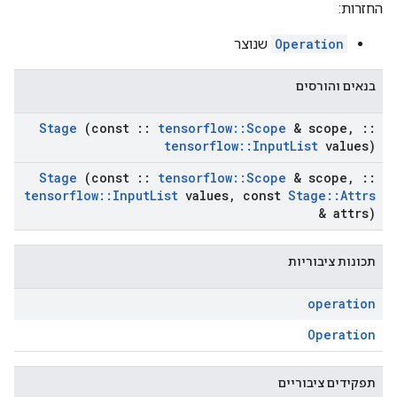
החזרות:
Operation
שנוצר
בנאים והורסים
Stage
(const
::
tensorflow
::
Scope
& scope
,
::
tensorflow
::
Input
List
values)
Stage
(const
::
tensorflow
::
Scope
& scope
,
::
tensorflow
::
Input
List
values
,
const
Stage
::
Attrs
& attrs)
תכונות ציבוריות
operation
Operation
תפקידים ציבוריים