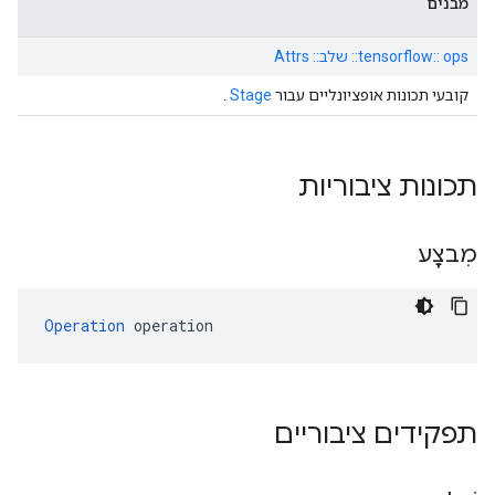
מבנים
tensorflow:: ops:: שלב:: Attrs
קובעי תכונות אופציונליים עבור
Stage
.
תכונות ציבוריות
מִבצָע
Operation
 operation
תפקידים ציבוריים