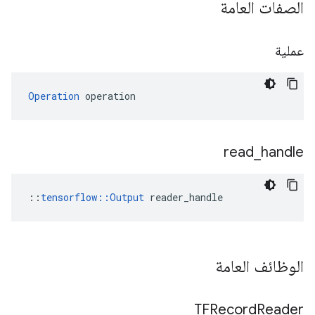
الصفات العامة
عملية
Operation
 operation
read
_
handle
::
tensorflow::Output
 reader_handle
الوظائف العامة
TFRecord
Reader