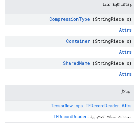
وظائف ثابتة العامة
Compression
Type
(String
Piece x)
Attrs
Container
(String
Piece x)
Attrs
Shared
Name
(String
Piece x)
Attrs
الهياكل
Tensorflow:: ops:: TFRecordReader:: Attrs
محددات السمات الاختيارية لـ
TFRecordReader
.