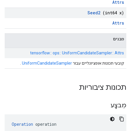
Attrs
Seed2
(int64 x)
Attrs
מבנים
tensorflow:: ops:: UniformCandidateSampler:: Attrs
קובעי תכונות אופציונליים עבור
UniformCandidateSampler
.
תכונות ציבוריות
מִבצָע
Operation
 operation