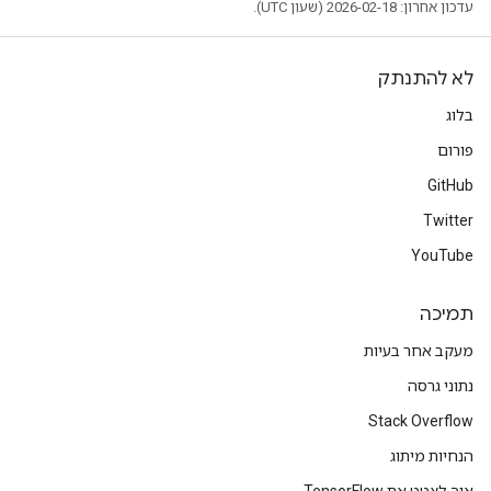
עדכון אחרון: 2026-02-18 (שעון UTC).
לא להתנתק
בלוג
פורום
GitHub
Twitter
YouTube
תמיכה
מעקב אחר בעיות
נתוני גרסה
Stack Overflow
הנחיות מיתוג