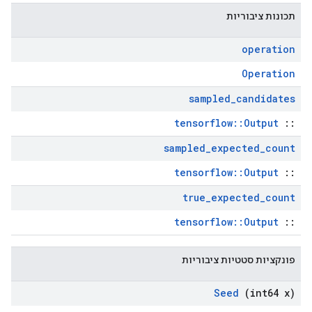
תכונות ציבוריות
operation
Operation
sampled
_
candidates
tensorflow::Output
::
sampled
_
expected
_
count
tensorflow::Output
::
true
_
expected
_
count
tensorflow::Output
::
פונקציות סטטיות ציבוריות
Seed
(int64 x)