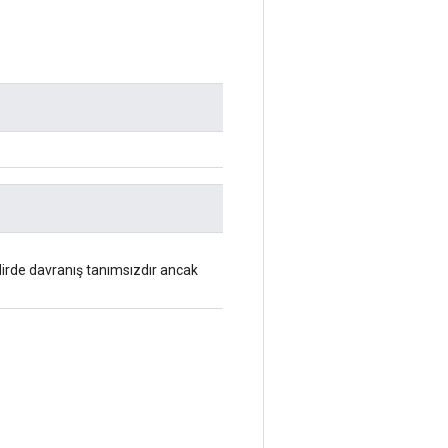
akdirde davranış tanımsızdır ancak