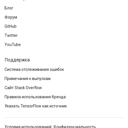
Блог
Форум
GitHub
Twitter
YouTube
Поддержка
Система отслеживания ошибок
Примечания к выпускам
Сайт Stack Overflow
Правила использования бренда
Указать TensorFlow как источник
Условия использования
Конфиденциальность