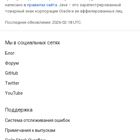
написано в
правилах сайта
. Java – это зарегистрированный
товарный знак корпорации Oracle и ее аффилированных лиц.
Последнее обновление: 2026-02-18 UTC.
Мы в социальных сетях
Блог
Форум
GitHub
Twitter
YouTube
Поддержка
Система отслеживания ошибок
Примечания к выпускам