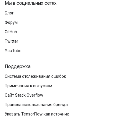
Мы в социальных сетях
Блог
Форум
GitHub
Twitter
YouTube
Поддержка
Система отслеживания ошибок
Примечания к выпускам
Сайт Stack Overflow
Правила использования бренда
Указать TensorFlow как источник