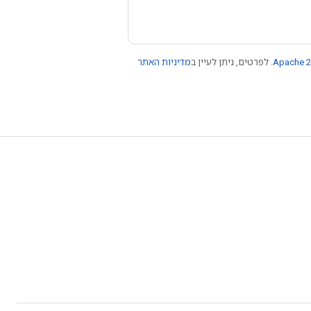
Apache 2
. לפרטים, ניתן לעיין ב
מדיניות האתר