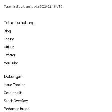
Terakhir diperbarui pada 2026-02-18 UTC.
Tetap terhubung
Blog
Forum
GitHub
Twitter
YouTube
Dukungan
Issue Tracker
Catatan rilis
Stack Overflow
Pedoman brand