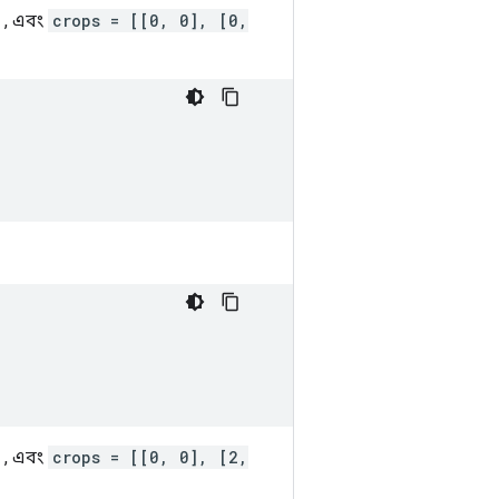
, এবং
crops = [[0, 0], [0,
, এবং
crops = [[0, 0], [2,