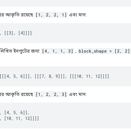
র আকৃতি রয়েছে
[1, 2, 2, 1]
এবং মান:
, [[3], [4]]]]
নলিখিত ইনপুটের জন্য
[4, 1, 1, 3]
,
block_shape = [2, 2]
[[[4, 5, 6]]], [[[7, 8, 9]]], [[[10, 11, 12]]]]
র আকৃতি রয়েছে
[1, 2, 2, 3]
এবং মান:
, [4, 5, 6]],

, [10, 11, 12]]]]