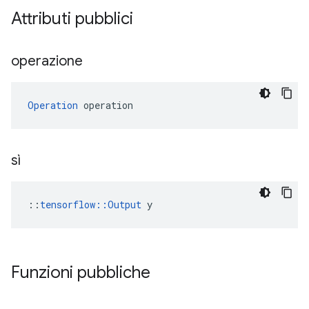
Attributi pubblici
operazione
Operation
 operation
sì
::
tensorflow::Output
 y
Funzioni pubbliche