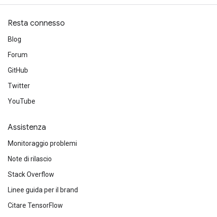
Resta connesso
Blog
Forum
GitHub
Twitter
YouTube
Assistenza
Monitoraggio problemi
Note di rilascio
Stack Overflow
Linee guida per il brand
Citare TensorFlow