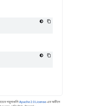
ডের নমুনাগুলি
Apache 2.0 License
-এর অধীনে