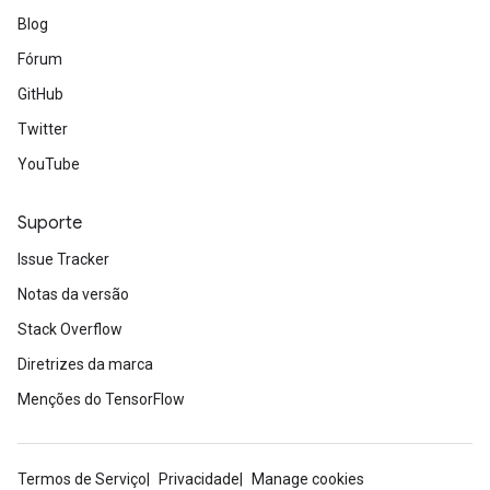
Blog
Fórum
GitHub
Twitter
YouTube
Suporte
Issue Tracker
Notas da versão
Stack Overflow
Diretrizes da marca
Menções do TensorFlow
Termos de Serviço
Privacidade
Manage cookies