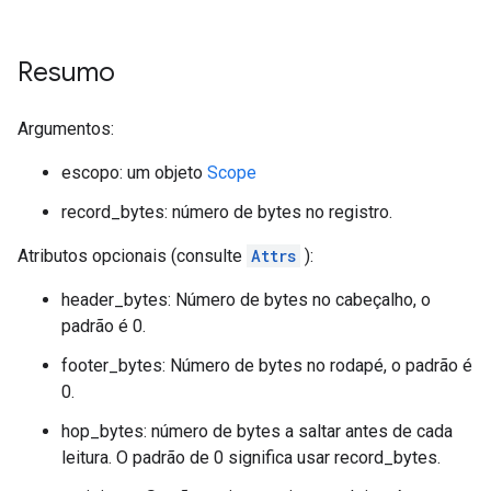
Resumo
Argumentos:
escopo: um objeto
Scope
record_bytes: número de bytes no registro.
Atributos opcionais (consulte
Attrs
):
header_bytes: Número de bytes no cabeçalho, o
padrão é 0.
footer_bytes: Número de bytes no rodapé, o padrão é
0.
hop_bytes: número de bytes a saltar antes de cada
leitura. O padrão de 0 significa usar record_bytes.