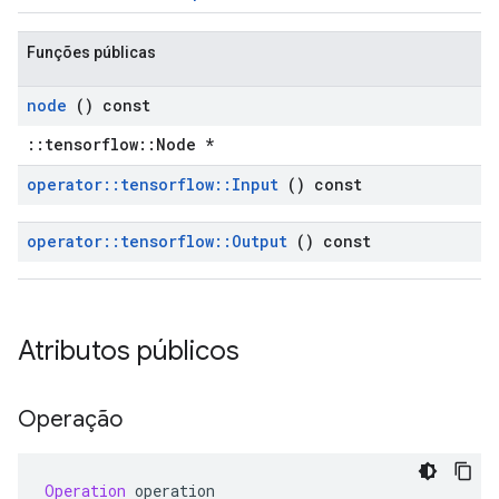
Funções públicas
node
() const
::tensorflow::Node *
operator
::
tensorflow
::
Input
() const
operator
::
tensorflow
::
Output
() const
Atributos públicos
Operação
Operation
 operation