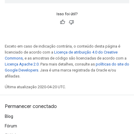
Isso foi útil?
Exceto em caso de indicação contrária, o conteúdo desta página é
licenciado de acordo com a
Licença de atribuição 4.0 do Creative
Commons
, e as amostras de código são licenciadas de acordo com a
Licença Apache 2.0
. Para mais detalhes, consulte as
políticas do site do
Google Developers
. Java é uma marca registrada da Oracle e/ou
afiliadas.
Última atualização 2020-04-20 UTC.
Permanecer conectado
Blog
Fórum