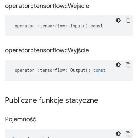
operator
::
tensorflow
::
Wejście
operator
::
tensorflow
::
Input
()
const
operator
::
tensorflow
::
Wyjście
operator
::
tensorflow
::
Output
()
const
Publiczne funkcje statyczne
Pojemność