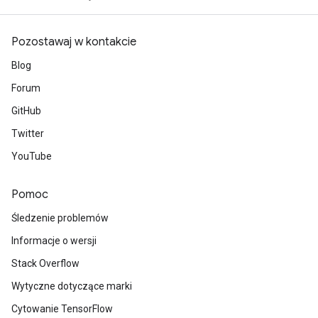
Pozostawaj w kontakcie
Blog
Forum
GitHub
Twitter
YouTube
Pomoc
Śledzenie problemów
Informacje o wersji
Stack Overflow
Wytyczne dotyczące marki
Cytowanie TensorFlow