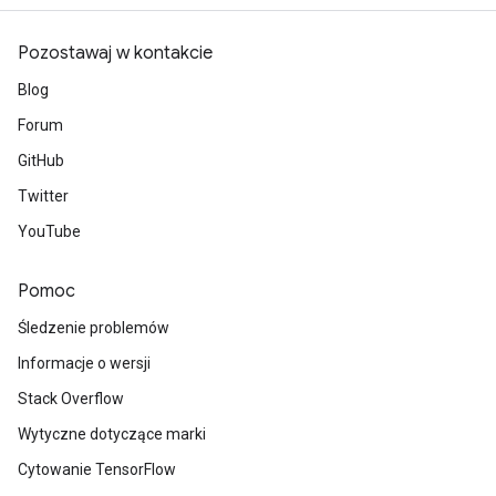
Pozostawaj w kontakcie
Blog
Forum
GitHub
Twitter
YouTube
Pomoc
Śledzenie problemów
Informacje o wersji
Stack Overflow
Wytyczne dotyczące marki
Cytowanie TensorFlow