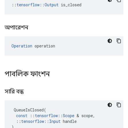
::
tensorflow::Output
 is_closed
অপারেশন
Operation
 operation
পাবলিক ফাংশন
সারি বন্ধ
QueueIsClosed
(
const
::
tensorflow
::
Scope
&
scope
,
::
tensorflow
::
Input
handle
)