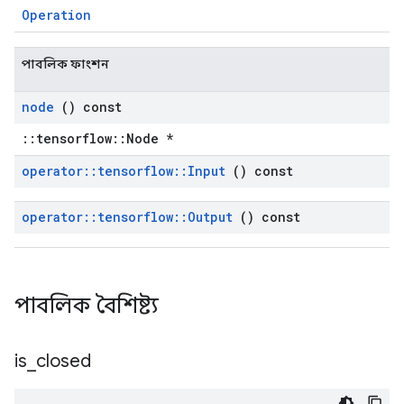
Operation
পাবলিক ফাংশন
node
() const
::tensorflow::Node *
operator
::
tensorflow
::
Input
() const
operator
::
tensorflow
::
Output
() const
পাবলিক বৈশিষ্ট্য
is
_
closed