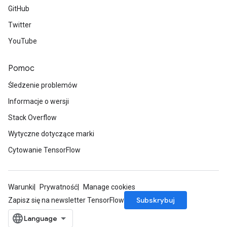
GitHub
Twitter
YouTube
Pomoc
Śledzenie problemów
Informacje o wersji
Stack Overflow
Wytyczne dotyczące marki
Cytowanie TensorFlow
Warunki
Prywatność
Manage cookies
Subskrybuj
Zapisz się na newsletter TensorFlow