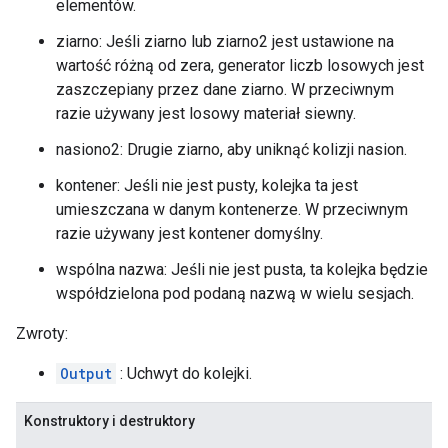
elementów.
ziarno: Jeśli ziarno lub ziarno2 jest ustawione na
wartość różną od zera, generator liczb losowych jest
zaszczepiany przez dane ziarno. W przeciwnym
razie używany jest losowy materiał siewny.
nasiono2: Drugie ziarno, aby uniknąć kolizji nasion.
kontener: Jeśli nie jest pusty, kolejka ta jest
umieszczana w danym kontenerze. W przeciwnym
razie używany jest kontener domyślny.
wspólna nazwa: Jeśli nie jest pusta, ta kolejka będzie
współdzielona pod podaną nazwą w wielu sesjach.
Zwroty:
Output
: Uchwyt do kolejki.
Konstruktory i destruktory