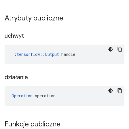
Atrybuty publiczne
uchwyt
::
tensorflow::Output
 handle
działanie
Operation
 operation
Funkcje publiczne