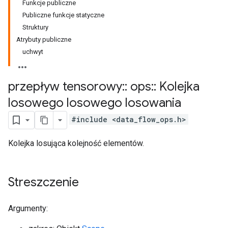
Funkcje publiczne
Publiczne funkcje statyczne
Struktury
Atrybuty publiczne
uchwyt
przepływ tensorowy
::
ops
::
Kolejka
losowego losowego losowania
#include <data_flow_ops.h>
Kolejka losująca kolejność elementów.
Streszczenie
Argumenty: