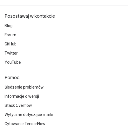
Pozostawaj w kontakcie
Blog
Forum
GitHub
Twitter
YouTube
Pomoc
Śledzenie problemów
Informacje o wersji
Stack Overflow
Wytyczne dotyczące marki
Cytowanie TensorFlow