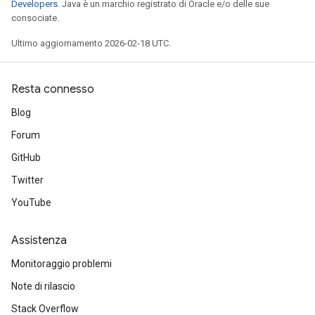
Developers
. Java è un marchio registrato di Oracle e/o delle sue
consociate.
Ultimo aggiornamento 2026-02-18 UTC.
Resta connesso
Blog
Forum
GitHub
Twitter
YouTube
Assistenza
Monitoraggio problemi
Note di rilascio
Stack Overflow