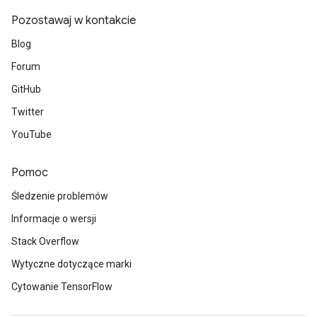
Pozostawaj w kontakcie
Blog
Forum
GitHub
Twitter
YouTube
Pomoc
Śledzenie problemów
Informacje o wersji
Stack Overflow
Wytyczne dotyczące marki
Cytowanie TensorFlow