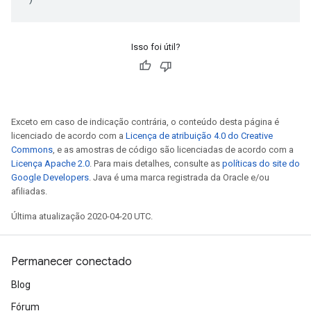
Isso foi útil?
Exceto em caso de indicação contrária, o conteúdo desta página é
licenciado de acordo com a
Licença de atribuição 4.0 do Creative
Commons
, e as amostras de código são licenciadas de acordo com a
Licença Apache 2.0
. Para mais detalhes, consulte as
políticas do site do
Google Developers
. Java é uma marca registrada da Oracle e/ou
afiliadas.
Última atualização 2020-04-20 UTC.
Permanecer conectado
Blog
Fórum