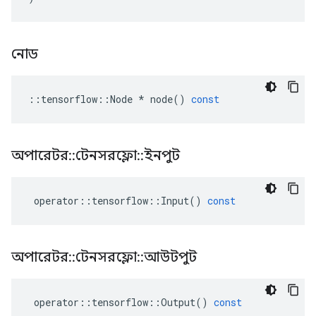
নোড
::
tensorflow
::
Node
*
node
()
const
অপারেটর
::
টেনসরফ্লো
::
ইনপুট
operator
::
tensorflow
::
Input
()
const
অপারেটর
::
টেনসরফ্লো
::
আউটপুট
operator
::
tensorflow
::
Output
()
const