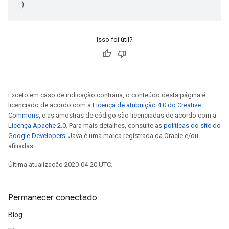
)
Isso foi útil?
Exceto em caso de indicação contrária, o conteúdo desta página é
licenciado de acordo com a
Licença de atribuição 4.0 do Creative
Commons
, e as amostras de código são licenciadas de acordo com a
Licença Apache 2.0
. Para mais detalhes, consulte as
políticas do site do
Google Developers
. Java é uma marca registrada da Oracle e/ou
afiliadas.
Última atualização 2020-04-20 UTC.
Permanecer conectado
Blog