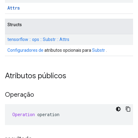
Attrs
Structs
tensorflow :: ops :: Substr :: Attrs
Configuradores de
atributos opcionais para
Substr
.
Atributos públicos
Operação
Operation
 operation