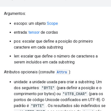
Argumentos:
escopo: um objeto
Scope
entrada:
tensor
de cordas
pos: escalar que define a posição do primeiro
caractere em cada substring
len: escalar que define o número de caracteres a
serem incluídos em cada substring
Atributos opcionais (consulte
Attrs
):
unidade: a unidade usada para criar a substring. Um
dos seguintes:
"BYTE"
(para definir a posição e o
comprimento por bytes) ou
"UTF8_CHAR"
(para os
pontos de código Unicode codificados em UTF-8). O
padrão é
"BYTE"
. Os resultados são indefinidos se