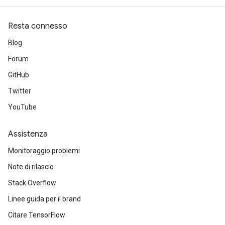
Resta connesso
Blog
Forum
GitHub
Twitter
YouTube
Assistenza
Monitoraggio problemi
Note di rilascio
Stack Overflow
Linee guida per il brand
Citare TensorFlow