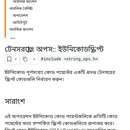
পাবলিক ফাংশন
পাবলিক বৈশিষ্ট্য
অপারেশন
আউটপুট
পাবলিক ফাংশন
টেনসরফ্লো
::
অপস
::
ইউনিকোডস্ক্রিপ্ট
#include <string_ops.h>
ইউনিকোড পূর্ণসংখ্যা কোড পয়েন্টের একটি প্রদত্ত টেনসরের
স্ক্রিপ্ট কোডগুলি নির্ধারণ করুন।
সারাংশ
এই অপারেশন ইউনিকোড কোড পয়েন্টগুলিকে প্রতিটি কোড
পয়েন্টের সাথে সম্পর্কিত স্ক্রিপ্ট কোডগুলিতে রূপান্তর করে।