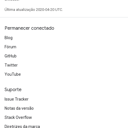
Última atualização 2020-04-20 UTC.
Permanecer conectado
Blog
Fórum
GitHub
Twitter
YouTube
Suporte
Issue Tracker
Notas da versão
Stack Overflow
Diretrizes da marca