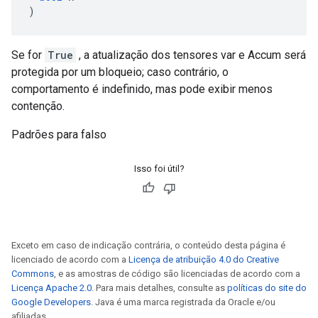
)
Se for
True
, a atualização dos tensores var e Accum será
protegida por um bloqueio; caso contrário, o
comportamento é indefinido, mas pode exibir menos
contenção.
Padrões para falso
Isso foi útil?
Exceto em caso de indicação contrária, o conteúdo desta página é
licenciado de acordo com a
Licença de atribuição 4.0 do Creative
Commons
, e as amostras de código são licenciadas de acordo com a
Licença Apache 2.0
. Para mais detalhes, consulte as
políticas do site do
Google Developers
. Java é uma marca registrada da Oracle e/ou
afiliadas.