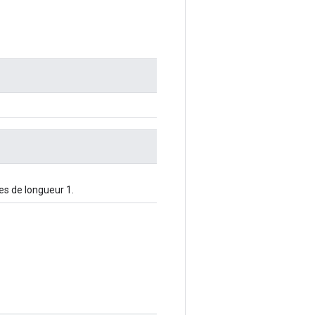
tes de longueur 1.