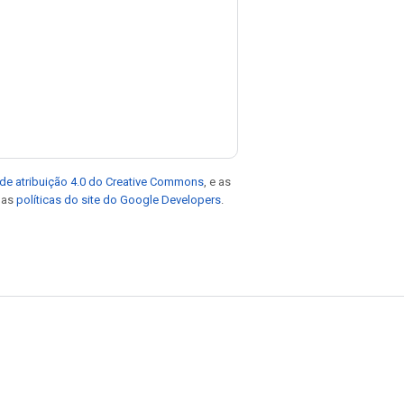
de atribuição 4.0 do Creative Commons
, e as
e as
políticas do site do Google Developers
.