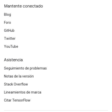
Mantente conectado
Blog
Foro
GitHub
Twitter
YouTube
Asistencia
Seguimiento de problemas
Notas de la versión
Stack Overflow
Lineamientos de marca
Citar TensorFlow