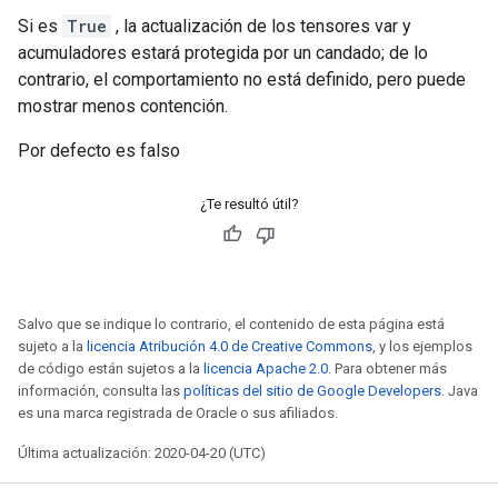
Si es
True
, la actualización de los tensores var y
acumuladores estará protegida por un candado; de lo
contrario, el comportamiento no está definido, pero puede
mostrar menos contención.
Por defecto es falso
¿Te resultó útil?
Salvo que se indique lo contrario, el contenido de esta página está
sujeto a la
licencia Atribución 4.0 de Creative Commons
, y los ejemplos
de código están sujetos a la
licencia Apache 2.0
. Para obtener más
información, consulta las
políticas del sitio de Google Developers
. Java
es una marca registrada de Oracle o sus afiliados.
Última actualización: 2020-04-20 (UTC)