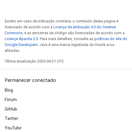
Exceto em caso de indicação contrária, o conteúdo desta página é
licenciado de acordo com a
Licença de atribuição 4.0 do Creative
Commons
, e as amostras de código são licenciadas de acordo com a
Licença Apache 2.0
. Para mais detalhes, consulte as
políticas do site do
Google Developers
. Java é uma marca registrada da Oracle e/ou
afiliadas.
Última atualização 2020-04-21 UTC.
Permanecer conectado
Blog
Fórum
GitHub
Twitter
YouTube