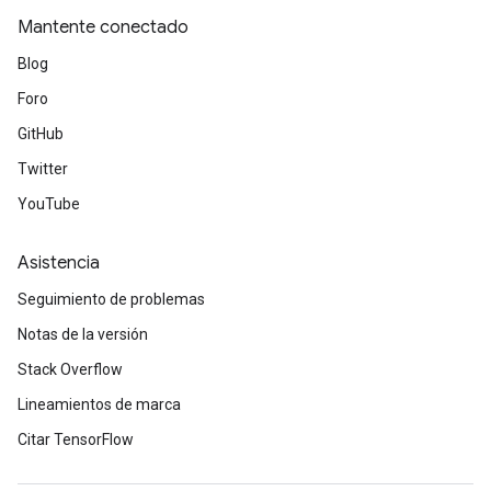
Mantente conectado
Blog
Foro
GitHub
Twitter
YouTube
Asistencia
Seguimiento de problemas
Notas de la versión
Stack Overflow
Lineamientos de marca
Citar TensorFlow