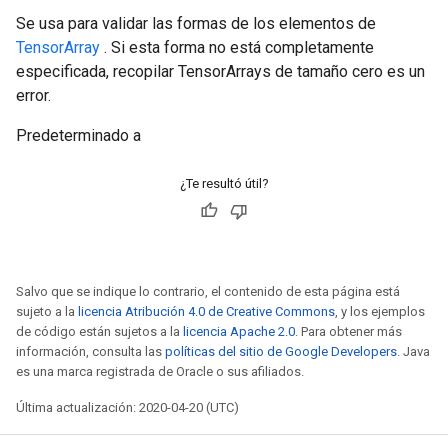
Se usa para validar las formas de los elementos de
TensorArray
. Si esta forma no está completamente
especificada, recopilar TensorArrays de tamaño cero es un
error.
Predeterminado a
¿Te resultó útil?
Salvo que se indique lo contrario, el contenido de esta página está
sujeto a la
licencia Atribución 4.0 de Creative Commons
, y los ejemplos
de código están sujetos a la
licencia Apache 2.0
. Para obtener más
información, consulta las
políticas del sitio de Google Developers
. Java
es una marca registrada de Oracle o sus afiliados.
Última actualización: 2020-04-20 (UTC)